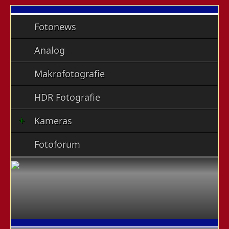
Fotonews
Analog
Makrofotografie
HDR Fotografie
Kameras
Fotoforum