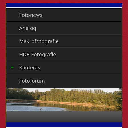
Fotonews
Analog
Makrofotografie
HDR Fotografie
Kameras
Fotoforum