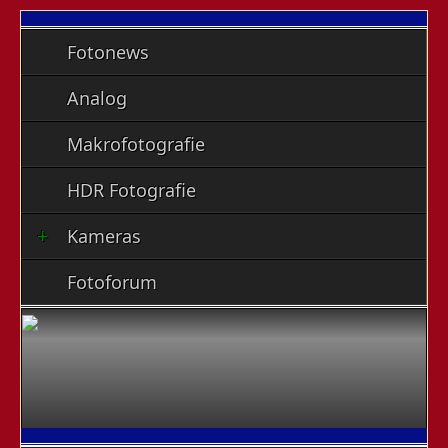
Fotonews
Analog
Makrofotografie
HDR Fotografie
Kameras
Fotoforum