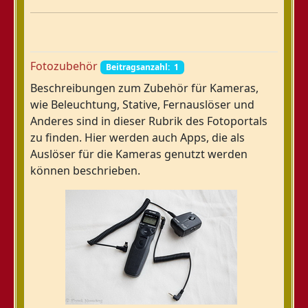
Fotozubehör
Beitragsanzahl: 1
Beschreibungen zum Zubehör für Kameras,
wie Beleuchtung, Stative, Fernauslöser und
Anderes sind in dieser Rubrik des Fotoportals
zu finden. Hier werden auch Apps, die als
Auslöser für die Kameras genutzt werden
können beschrieben.