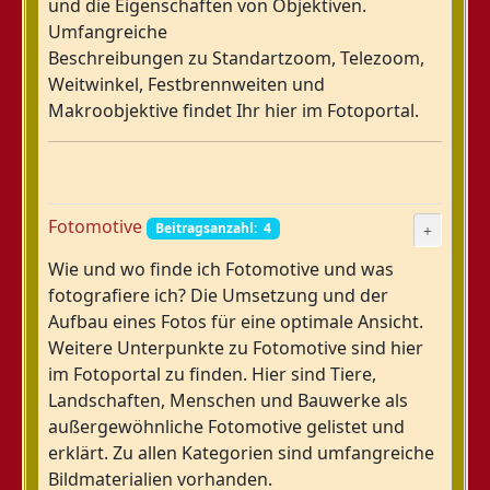
und die Eigenschaften von Objektiven.
Umfangreiche
Beschreibungen zu Standartzoom, Telezoom,
Weitwinkel, Festbrennweiten und
Makroobjektive findet Ihr hier im Fotoportal.
Fotomotive
Beitragsanzahl: 4
Wie und wo finde ich Fotomotive und was
fotografiere ich? Die Umsetzung und der
Aufbau eines Fotos für eine optimale Ansicht.
Weitere Unterpunkte zu Fotomotive sind hier
im Fotoportal zu finden. Hier sind Tiere,
Landschaften, Menschen und Bauwerke als
außergewöhnliche Fotomotive gelistet und
erklärt. Zu allen Kategorien sind umfangreiche
Bildmaterialien vorhanden.