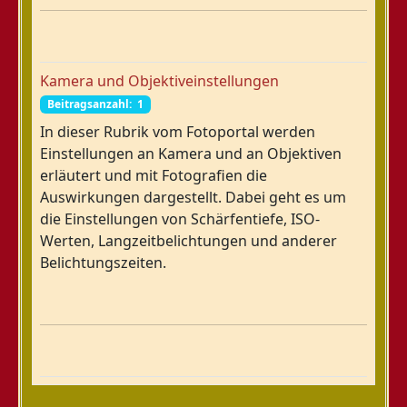
Kamera und Objektiveinstellungen
Beitragsanzahl: 1
In dieser Rubrik vom Fotoportal werden
Einstellungen an Kamera und an Objektiven
erläutert und mit Fotografien die
Auswirkungen dargestellt. Dabei geht es um
die Einstellungen von Schärfentiefe, ISO-
Werten, Langzeitbelichtungen und anderer
Belichtungszeiten.