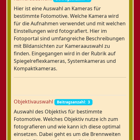
Hier ist eine Auswahl an Kameras für
bestimmte Fotomotive. Welche Kamera wird
für die Aufnahmen verwendet und mit welchen
Einstellungen wird fotografiert. Hier im
Fotoportal sind umfangreiche Beschreibungen
mit Bildansichten zur Kameraauswahl zu
finden. Eingegangen wird in der Rubrik auf
Spiegelreflexkameras, Systemkameras und
Kompaktkameras.
Objektivauswahl
Beitragsanzahl: 3
Auswahl des Objektivs für bestimmte
Fotomotive. Welches Objektiv nutze ich zum
fotografieren und wie kann ich diese optimal
einsetzen. Dabei geht es um die Brennweiten