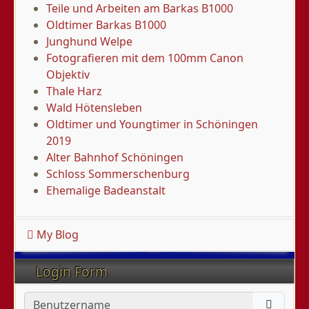
Teile und Arbeiten am Barkas B1000
Oldtimer Barkas B1000
Junghund Welpe
Fotografieren mit dem 100mm Canon
Objektiv
Thale Harz
Wald Hötensleben
Oldtimer und Youngtimer in Schöningen
2019
Alter Bahnhof Schöningen
Schloss Sommerschenburg
Ehemalige Badeanstalt
My Blog
Login Form
Benutzername