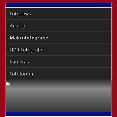
Fotonews
Analog
Makrofotografie
HDR Fotografie
Kameras
Fotoforum