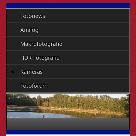
Fotonews
Analog
Makrofotografie
HDR Fotografie
Kameras
Fotoforum