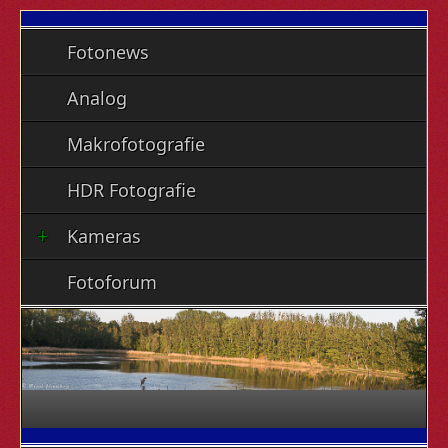
Fotonews
Analog
Makrofotografie
HDR Fotografie
Kameras
Fotoforum